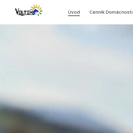
Úvod
Cenník Domácnosti