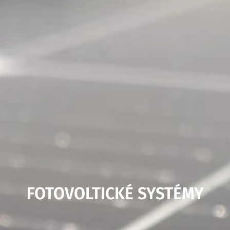
FOTOVOLTICKÉ SYSTÉMY